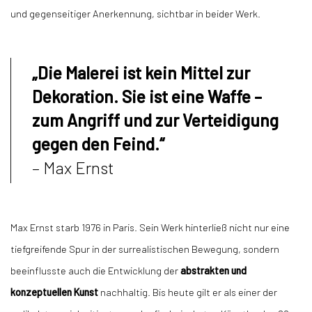
und gegenseitiger Anerkennung, sichtbar in beider Werk.
„Die Malerei ist kein Mittel zur
Dekoration. Sie ist eine Waffe –
zum Angriff und zur Verteidigung
gegen den Feind.“
– Max Ernst
Max Ernst starb 1976 in Paris. Sein Werk hinterließ nicht nur eine
tiefgreifende Spur in der surrealistischen Bewegung, sondern
beeinflusste auch die Entwicklung der
abstrakten und
konzeptuellen Kunst
nachhaltig. Bis heute gilt er als einer der