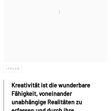
TEILEN
Kreativität ist die wunderbare
Fähigkeit, voneinander
unabhängige Realitäten zu
erfassen und durch ihre