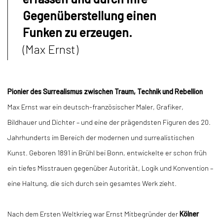
Gegenüberstellung einen
Funken zu erzeugen.
(Max Ernst)
Pionier des Surrealismus zwischen Traum, Technik und Rebellion
Max Ernst war ein deutsch-französischer Maler, Grafiker,
Bildhauer und Dichter – und eine der prägendsten Figuren des 20.
Jahrhunderts im Bereich der modernen und surrealistischen
Kunst. Geboren 1891 in Brühl bei Bonn, entwickelte er schon früh
ein tiefes Misstrauen gegenüber Autorität, Logik und Konvention –
eine Haltung, die sich durch sein gesamtes Werk zieht.
Nach dem Ersten Weltkrieg war Ernst Mitbegründer der
Kölner