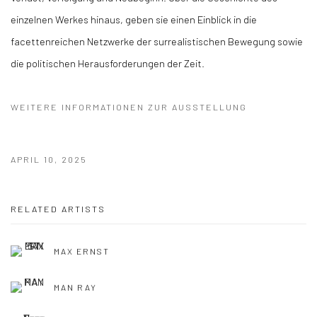
einzelnen Werkes hinaus, geben sie einen Einblick in die
facettenreichen Netzwerke der surrealistischen Bewegung sowie
die politischen Herausforderungen der Zeit.
WEITERE INFORMATIONEN ZUR AUSSTELLUNG
APRIL 10, 2025
RELATED ARTISTS
MAX ERNST
MAN RAY